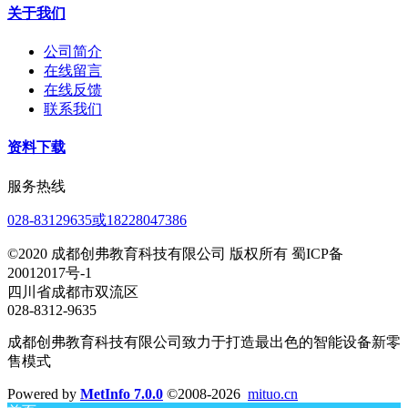
关于我们
公司简介
在线留言
在线反馈
联系我们
资料下载
服务热线
028-83129635或18228047386
©2020 成都创弗教育科技有限公司 版权所有 蜀ICP备
20012017号-1
四川省成都市双流区
028-8312-9635
成都创弗教育科技有限公司致力于打造最出色的智能设备新零
售模式
Powered by
MetInfo 7.0.0
©2008-2026
mituo.cn