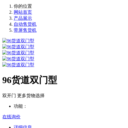
你的位置
网站首页
产品展示
自动售货机
带屏售货机
96货道双门型
双开门 更多货物选择
功能：
在线询价
详细信息