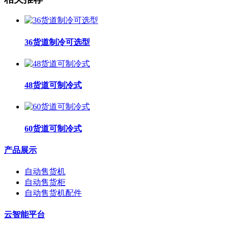
36货道制冷可选型
48货道可制冷式
60货道可制冷式
产品展示
自动售货机
自动售货柜
自动售货机配件
云智能平台