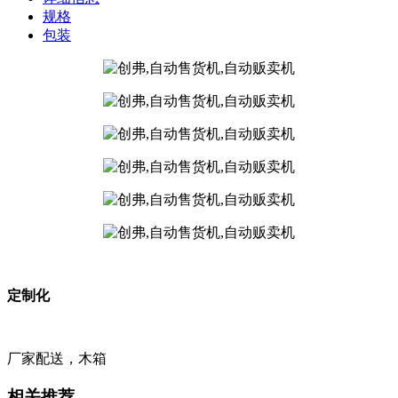
规格
包装
定制化
厂家配送，木箱
相关推荐